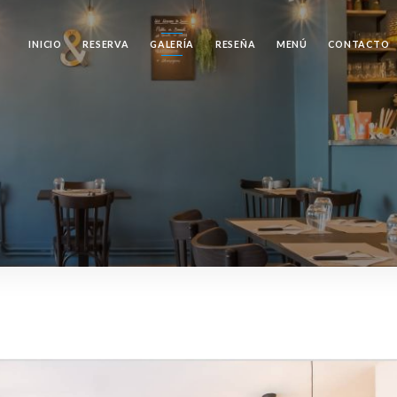
INICIO
RESERVA
GALERÍA
RESEÑA
MENÚ
CONTACTO