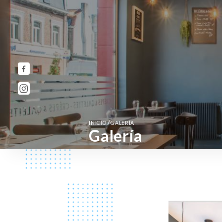
/
INICIO
GALERÍA
Galería