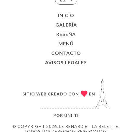
INICIO
GALERÍA
RESEÑA
MENÚ
CONTACTO
AVISOS LEGALES
SITIO WEB CREADO CON
EN
POR
UNIITI
© COPYRIGHT 2026, LE RENARD ET LA BELETTE.
TODOS LOS DERECHOS RESERVADOS.