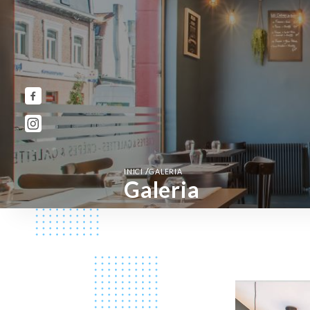
/
INICI
GALERIA
Galeria