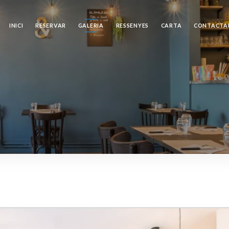
INICI
RESERVAR
GALERIA
RESSENYES
CARTA
CONTACTA