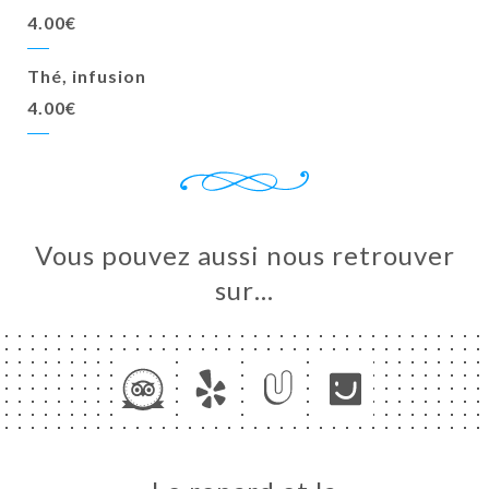
4.00€
Thé, infusion
4.00€
Vous pouvez aussi nous retrouver
sur…