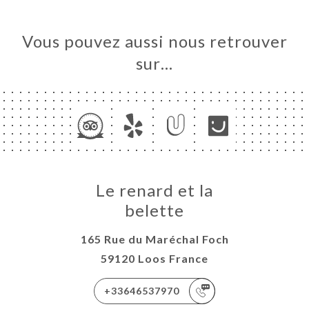
Vous pouvez aussi nous retrouver
sur…
Le renard et la
belette
165 Rue du Maréchal Foch
59120 Loos France
+33646537970