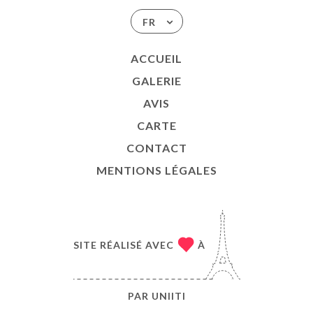
FR
ACCUEIL
GALERIE
AVIS
CARTE
CONTACT
MENTIONS LÉGALES
SITE RÉALISÉ AVEC
À
PAR
UNIITI