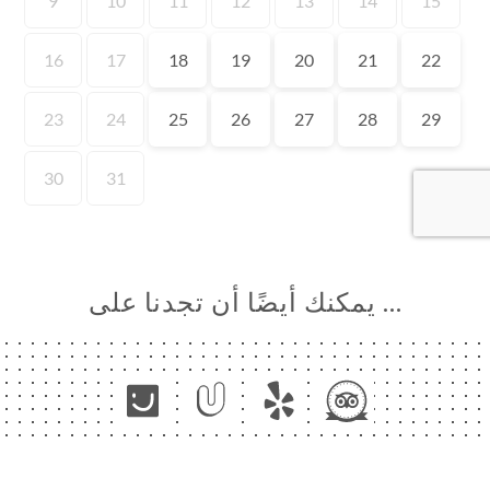
… يمكنك أيضًا أن تجدنا على