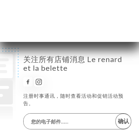
星期五
12:00-14:00 / 19:00-21:00
星期六
12:00-14:00 / 19:00-21:00
星期日
已关闭
关注所有店铺消息 Le renard
et la belette
注册时事通讯，随时查看活动和促销活动预
告。
确认