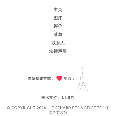
主页
图库
评价
菜单
联系人
法律声明
网站创建方式：
地点：
技术支持：
UNIITI
© COPYRIGHT 2026 - LE RENARD ET LA BELETTE - 保
留所有权利