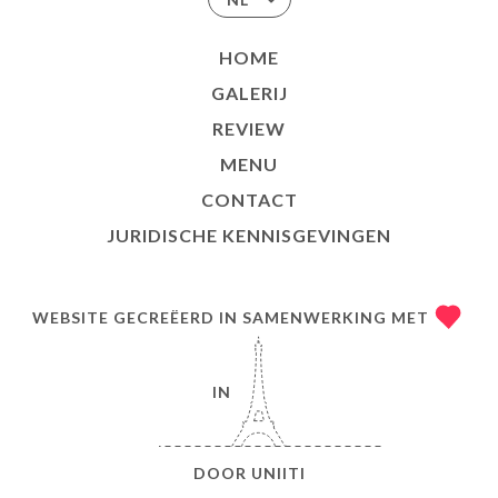
HOME
GALERIJ
REVIEW
MENU
CONTACT
JURIDISCHE KENNISGEVINGEN
WEBSITE GECREËERD IN SAMENWERKING MET
IN
DOOR
UNIITI