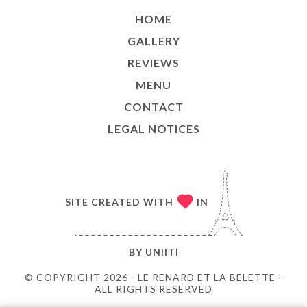
HOME
GALLERY
REVIEWS
MENU
CONTACT
LEGAL NOTICES
SITE CREATED WITH
IN
BY
UNIITI
© COPYRIGHT 2026 - LE RENARD ET LA BELETTE -
ALL RIGHTS RESERVED