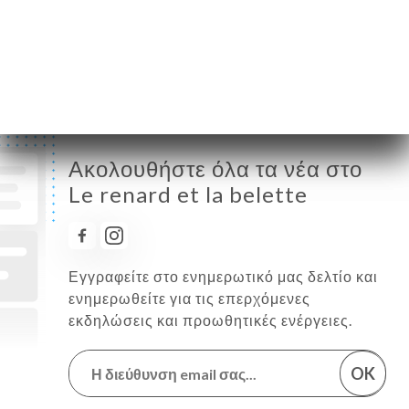
Παρασκευή
12:00-14:00 / 19:00-21:00
Σάββατο
12:00-14:00 / 19:00-21:00
Κυριακή
Κλειστό
Ακολουθήστε όλα τα νέα στο
Le renard et la belette
Εγγραφείτε στο ενημερωτικό μας δελτίο και
ενημερωθείτε για τις επερχόμενες
εκδηλώσεις και προωθητικές ενέργειες.
OK