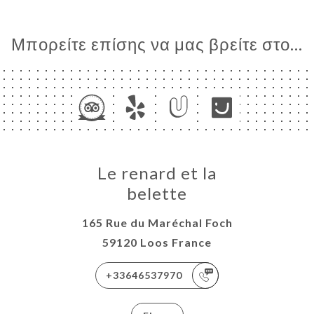
Μπορείτε επίσης να μας βρείτε στο...
Le renard et la
belette
165 Rue du Maréchal Foch
59120 Loos France
+33646537970