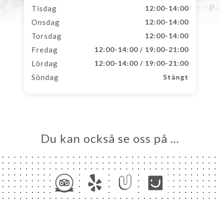
Tisdag
12:00-14:00
Onsdag
12:00-14:00
Torsdag
12:00-14:00
Fredag
12:00-14:00 / 19:00-21:00
Lördag
12:00-14:00 / 19:00-21:00
Söndag
Stängt
Du kan också se oss på …