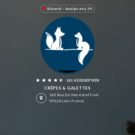
Κλειστό – Ανοίγει στις 19:00
181 ΑΞΙΟΛΌΓΗΣΗ
CRÊPES & GALETTES
165 Rue Du Maréchal Foch
59120 Loos France